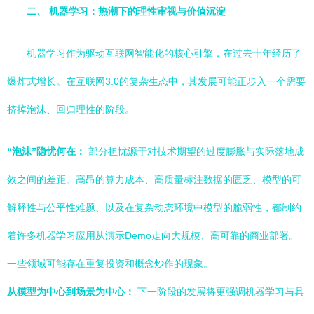
二、 机器学习：热潮下的理性审视与价值沉淀
机器学习作为驱动互联网智能化的核心引擎，在过去十年经历了
爆炸式增长。在互联网3.0的复杂生态中，其发展可能正步入一个需要
挤掉泡沫、回归理性的阶段。
“泡沫”隐忧何在：
部分担忧源于对技术期望的过度膨胀与实际落地成
效之间的差距。高昂的算力成本、高质量标注数据的匮乏、模型的可
解释性与公平性难题、以及在复杂动态环境中模型的脆弱性，都制约
着许多机器学习应用从演示Demo走向大规模、高可靠的商业部署。
一些领域可能存在重复投资和概念炒作的现象。
从模型为中心到场景为中心：
下一阶段的发展将更强调机器学习与具