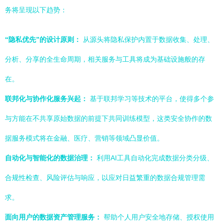
务将呈现以下趋势：
“隐私优先”的设计原则：
从源头将隐私保护内置于数据收集、处理、
分析、分享的全生命周期，相关服务与工具将成为基础设施般的存
在。
联邦化与协作化服务兴起：
基于联邦学习等技术的平台，使得多个参
与方能在不共享原始数据的前提下共同训练模型，这类安全协作的数
据服务模式将在金融、医疗、营销等领域凸显价值。
自动化与智能化的数据治理：
利用AI工具自动化完成数据分类分级、
合规性检查、风险评估与响应，以应对日益繁重的数据合规管理需
求。
面向用户的数据资产管理服务：
帮助个人用户安全地存储、授权使用