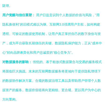
陡增。
用户觉醒与信任重塑：
用户日益意识到个人数据的价值与风险，“用
隐私换便利”的旧模式难以为继。互联网3.0强调用户主权，如何构建
透明、可验证的数据使用机制，让用户真正掌控自己的数字身份与资
产，成为平台获取长期信任的关键。数据隐私保护能力，正从“成本中
心”转向品牌差异化和用户忠诚度的“核心竞争力”。
对数据服务的影响：
传统的、基于粗放式数据聚合与交易的服务模式
将面临巨大挑战。未来的互联网数据服务将更倾向于提供隐私增强下
的数据协作解决方案、合规的数据治理工具以及帮助用户管理个人数
据资产的服务。数据价值链将向更精细、更合规、更以用户为中心的
方向重构。