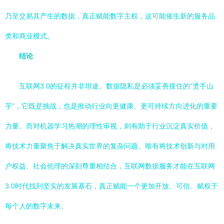
乃至交易其产生的数据，真正赋能数字主权，这可能催生新的服务品
类和商业模式。
结论
互联网3.0的征程并非坦途。数据隐私是必须妥善接住的“烫手山
芋”，它既是挑战，也是推动行业向更健康、更可持续方向进化的重要
力量。而对机器学习热潮的理性审视，则有助于行业沉淀真实价值，
将技术力量聚焦于解决真实世界的复杂问题。唯有将技术创新与对用
户权益、社会伦理的深刻尊重相结合，互联网数据服务才能在互联网
3.0时代找到坚实的发展基石，真正赋能一个更加开放、可信、赋权于
每个人的数字未来。