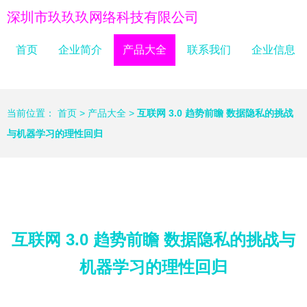
深圳市玖玖玖网络科技有限公司
首页
企业简介
产品大全
联系我们
企业信息
当前位置：
首页
>
产品大全
>
互联网 3.0 趋势前瞻 数据隐私的挑战
与机器学习的理性回归
互联网 3.0 趋势前瞻 数据隐私的挑战与
机器学习的理性回归