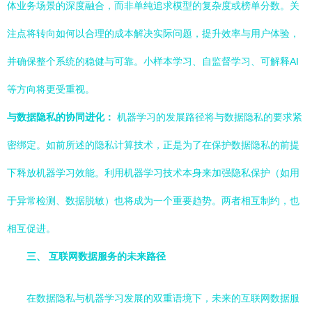
体业务场景的深度融合，而非单纯追求模型的复杂度或榜单分数。关
注点将转向如何以合理的成本解决实际问题，提升效率与用户体验，
并确保整个系统的稳健与可靠。小样本学习、自监督学习、可解释AI
等方向将更受重视。
与数据隐私的协同进化：
机器学习的发展路径将与数据隐私的要求紧
密绑定。如前所述的隐私计算技术，正是为了在保护数据隐私的前提
下释放机器学习效能。利用机器学习技术本身来加强隐私保护（如用
于异常检测、数据脱敏）也将成为一个重要趋势。两者相互制约，也
相互促进。
三、 互联网数据服务的未来路径
在数据隐私与机器学习发展的双重语境下，未来的互联网数据服