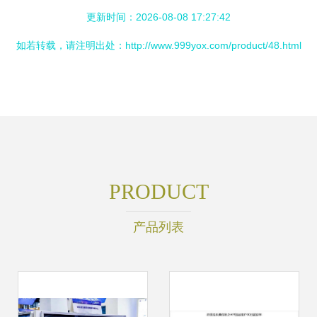
更新时间：2026-08-08 17:27:42
如若转载，请注明出处：http://www.999yox.com/product/48.html
PRODUCT
产品列表