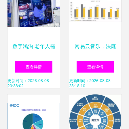
数字鸿沟 老年人需
网易云音乐，法庭
要的是一部智能手
见 用户数据权利的
查看详情
查看详情
机和关怀陪伴
边界与互联网服务
更新时间：2026-08-08
更新时间：2026-08-08
20:38:02
23:18:10
的责任