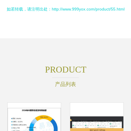
如若转载，请注明出处：http://www.999yox.com/product/55.html
PRODUCT
产品列表