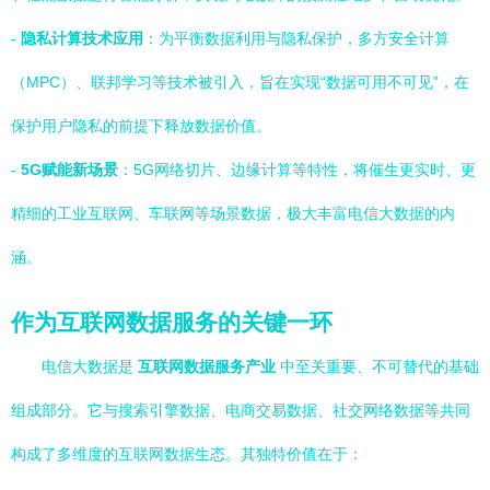
-
隐私计算技术应用
：为平衡数据利用与隐私保护，多方安全计算
（MPC）、联邦学习等技术被引入，旨在实现“数据可用不可见”，在
保护用户隐私的前提下释放数据价值。
-
5G赋能新场景
：5G网络切片、边缘计算等特性，将催生更实时、更
精细的工业互联网、车联网等场景数据，极大丰富电信大数据的内
涵。
作为互联网数据服务的关键一环
电信大数据是
互联网数据服务产业
中至关重要、不可替代的基础
组成部分。它与搜索引擎数据、电商交易数据、社交网络数据等共同
构成了多维度的互联网数据生态。其独特价值在于：