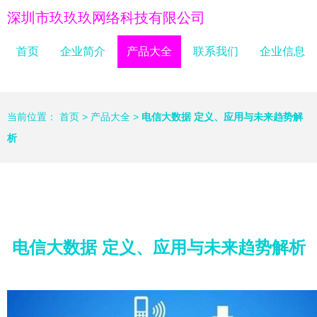
深圳市玖玖玖网络科技有限公司
首页
企业简介
产品大全
联系我们
企业信息
当前位置：
首页
>
产品大全
>
电信大数据 定义、应用与未来趋势解
析
电信大数据 定义、应用与未来趋势解析