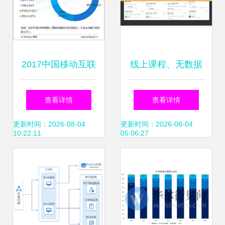
2017中国移动互联
线上课程、无数据
网市场数据盘点 十
与零项目经验 如何
查看详情
查看详情
大领域与趋势前瞻
入门数据产品经理
更新时间：2026-08-04
更新时间：2026-08-04
10:22:11
05:06:27
与互联网数据服务