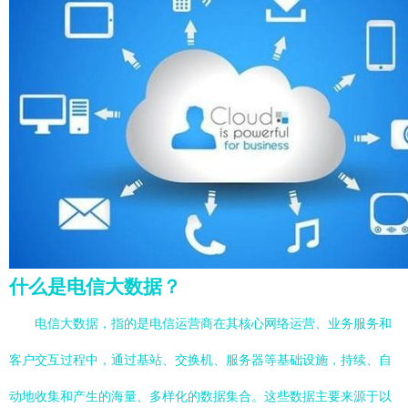
什么是电信大数据？
电信大数据，指的是电信运营商在其核心网络运营、业务服务和
客户交互过程中，通过基站、交换机、服务器等基础设施，持续、自
动地收集和产生的海量、多样化的数据集合。这些数据主要来源于以