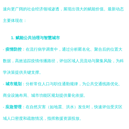
速向更广阔的社会经济领域渗透，展现出强大的赋能价值。最新动态
主要体现在：
1. 赋能公共治理与智慧城市
-
疫情防控
：在流行病学调查中，通过分析匿名化、聚合后的位置大
数据，高效追踪疫情传播路径，评估区域人员流动与聚集风险，为科
学决策提供关键支撑。
-
城市规划
：分析常住人口与职住通勤规律，为公共交通线路优化、
商业设施布局、城市功能区规划提供量化依据。
-
应急管理
：在自然灾害（如地震、洪水）发生时，快速评估受灾区
域人口密度和疏散情况，指挥救援资源投放。