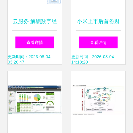
云服务 解锁数字经
小米上市后首份财
济的核心引擎与数
报亮眼 二季度各业
查看详情
查看详情
据服务新生态
务营收超预期，
更新时间：2026-08-04
更新时间：2026-08-04
03:20:47
14:18:20
MIUI月活跃用户突
破2亿