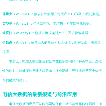
体量大（Volume）
：数以亿计的用户每天产生TB乃至PB级的数据。
类型多（Variety）
：包括结构化、半结构化和非结构化数据。
速度快（Velocity）
：数据以流式实时产生，要求快速处理。
价值高（Value）
：蕴含巨大的商业和社会价值，但密度低，需深度
挖掘。
本质上，电信大数据是现实世界在数字空间的一种高精度、连续
性的映射，能够深刻反映人口分布、社会活动、经济运行乃至个体行
为的模式与趋势。
电信大数据的最新报道与前沿应用
电信大数据的应用正从内部网络优化、精准营销等传统领域，加