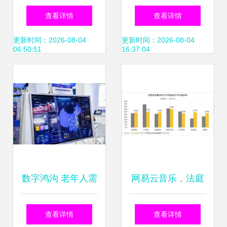
计算的相关研究进
代 AI重塑保险服务
查看详情
查看详情
展新观察 赋能互联
链条 互联网保险
更新时间：2026-08-04
更新时间：2026-08-04
06:50:51
16:37:04
网数据服务新时代
2025年新趋势全扫
描
数字鸿沟 老年人需
网易云音乐，法庭
要的是一部智能手
见 用户数据权利的
查看详情
查看详情