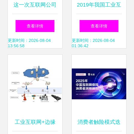
这一次互联网公司
2019年我国工业互
又领先了 数据服务
联网产业规模将达
查看详情
查看详情
的变革与启示
到4800亿元,赋能
更新时间：2026-08-04
更新时间：2026-08-04
13:56:58
01:36:42
中国制造!
工业互联网+边缘
消费者触险模式迭