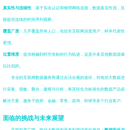
真实性与连续性
：基于实名认证和物理网络连接，数据真实性强，且
能提供连续的时间序列观察。
覆盖广度
：几乎覆盖所有人口，包括非互联网深度用户，样本代表性
更强。
位置维度
：提供精确到时空坐标的行为轨迹，这是许多其他数据源难
以比拟的。
专业的互联网数据服务商通过合法合规的途径，对电信大数据进
行采集、脱敏、聚合、建模与分析，将其转化为标准化的数据产品或
解决方案，服务于政府、金融、零售、咨询、科研等多个行业客户。
面临的挑战与未来展望
尽管前景广阔，电信大数据的开发利用仍面临挑战：
数据安全与