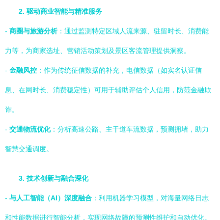
2. 驱动商业智能与精准服务
-
商圈与旅游分析
：通过监测特定区域人流来源、驻留时长、消费能
力等，为商家选址、营销活动策划及景区客流管理提供洞察。
-
金融风控
：作为传统征信数据的补充，电信数据（如实名认证信
息、在网时长、消费稳定性）可用于辅助评估个人信用，防范金融欺
诈。
-
交通物流优化
：分析高速公路、主干道车流数据，预测拥堵，助力
智慧交通调度。
3. 技术创新与融合深化
-
与人工智能（AI）深度融合
：利用机器学习模型，对海量网络日志
和性能数据进行智能分析，实现网络故障的预测性维护和自动优化。