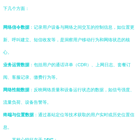
下几个方面：
网络信令数据
：记录用户设备与网络之间交互的控制信息，如位置更
新、呼叫建立、短信收发等，是洞察用户移动行为和网络状态的核
心。
业务运营数据
：包括用户的通话详单（CDR）、上网日志、套餐订
阅、客服记录、缴费行为等。
网络性能数据
：反映网络质量和设备运行状态的数据，如信号强度、
流量负荷、设备告警等。
终端与位置数据
：通过基站定位等技术获取的用户实时或历史位置信
息。
其核心特征在于
“4V”
：