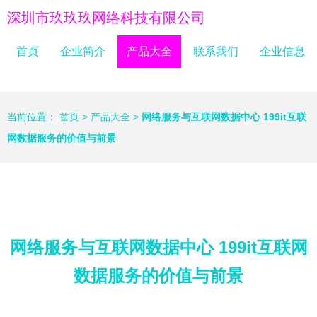
深圳市玖玖玖网络科技有限公司
首页
企业简介
产品大全
联系我们
企业信息
当前位置：
首页
>
产品大全
>
网络服务与互联网数据中心 199it互联
网数据服务的价值与前景
网络服务与互联网数据中心 199it互联网
数据服务的价值与前景