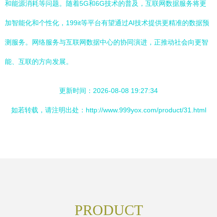
和能源消耗等问题。随着5G和6G技术的普及，互联网数据服务将更
加智能化和个性化，199it等平台有望通过AI技术提供更精准的数据预
测服务。网络服务与互联网数据中心的协同演进，正推动社会向更智
能、互联的方向发展。
更新时间：2026-08-08 19:27:34
如若转载，请注明出处：http://www.999yox.com/product/31.html
PRODUCT