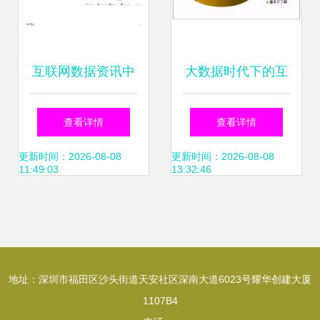
互联网数据资讯中
大数据时代下的互
心199it 驱动决策的
联网数据服务 变
查看详情
查看详情
互联网数据服务专
革、挑战与未来展
更新时间：2026-08-08
更新时间：2026-08-08
11:49:03
13:32:46
家
望
地址：深圳市福田区沙头街道天安社区深南大道6023号耀华创建大厦
1107B4