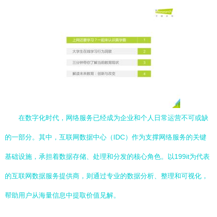
在数字化时代，网络服务已经成为企业和个人日常运营不可或缺
的一部分。其中，互联网数据中心（IDC）作为支撑网络服务的关键
基础设施，承担着数据存储、处理和分发的核心角色。以199it为代表
的互联网数据服务提供商，则通过专业的数据分析、整理和可视化，
帮助用户从海量信息中提取价值见解。