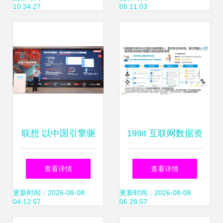
10:34:27
05:11:03
引领创新浪潮
联想 以中国引擎驱
199it 互联网数据资
动互联网未来——
讯的权威解读与专
查看详情
查看详情
2018全球互联网技
业服务
更新时间：2026-08-08
更新时间：2026-08-08
04:12:57
06:28:57