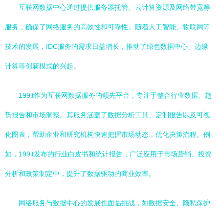
互联网数据中心通过提供服务器托管、云计算资源及网络带宽等
服务，确保了网络服务的高效性和可靠性。随着人工智能、物联网等
技术的发展，IDC服务的需求日益增长，推动了绿色数据中心、边缘
计算等创新模式的兴起。
199it作为互联网数据服务的领先平台，专注于整合行业数据、趋
势报告和市场洞察。其服务涵盖了数据分析工具、定制报告以及可视
化图表，帮助企业和研究机构快速把握市场动态，优化决策流程。例
如，199it发布的行业白皮书和统计报告，广泛应用于市场营销、投资
分析和政策制定中，提升了数据驱动的商业效率。
网络服务与数据中心的发展也面临挑战，如数据安全、隐私保护