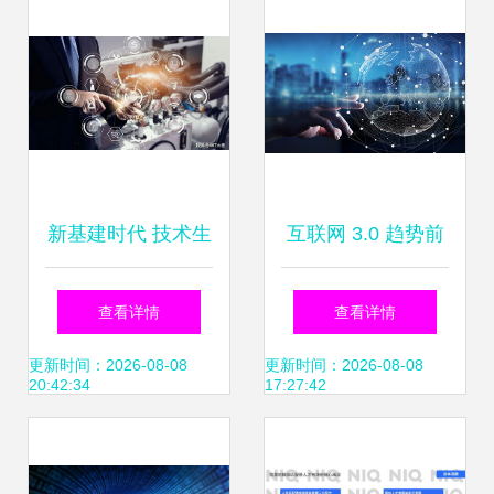
术大会聚焦数据服
务新动能
新基建时代 技术生
互联网 3.0 趋势前
态与互联网数据服
瞻 数据隐私的挑战
查看详情
查看详情
务成竞争核心
与机器学习的理性
更新时间：2026-08-08
更新时间：2026-08-08
20:42:34
17:27:42
回归