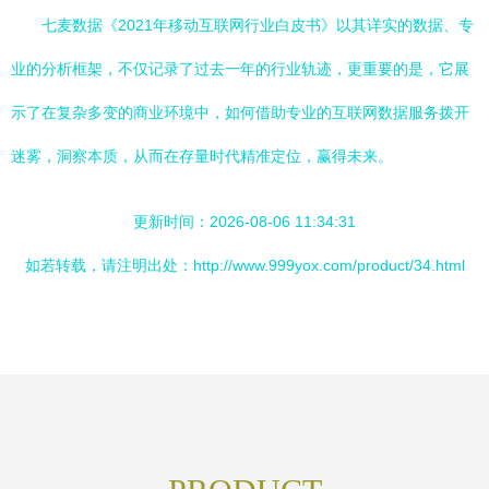
七麦数据《2021年移动互联网行业白皮书》以其详实的数据、专
业的分析框架，不仅记录了过去一年的行业轨迹，更重要的是，它展
示了在复杂多变的商业环境中，如何借助专业的互联网数据服务拨开
迷雾，洞察本质，从而在存量时代精准定位，赢得未来。
更新时间：2026-08-06 11:34:31
如若转载，请注明出处：http://www.999yox.com/product/34.html