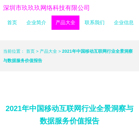
深圳市玖玖玖网络科技有限公司
首页
企业简介
产品大全
联系我们
企业信息
当前位置：
首页
>
产品大全
>
2021年中国移动互联网行业全景洞察
与数据服务价值报告
2021年中国移动互联网行业全景洞察与
数据服务价值报告