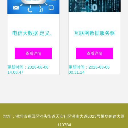
电信大数据 定义、
互联网数据服务驱
应用与未来趋势解
动乌镇经济开启新
查看详情
查看详情
析
模式
更新时间：2026-08-06
更新时间：2026-08-06
14:05:47
00:31:14
地址：深圳市福田区沙头街道天安社区深南大道6023号耀华创建大厦
1107B4