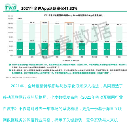
2021年，全球疫情持续影响与数字化浪潮深入推进，共同塑造了
移动互联网行业的新格局。七麦数据发布的《2021年移动互联网行业
白皮书》不仅是对过去一年市场的系统梳理，更是一份基于海量互联
网数据服务的深度行业洞察，揭示了关键趋势、竞争态势与未来机