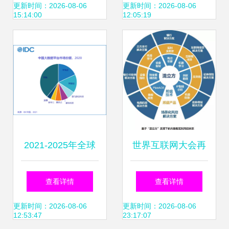
机和关怀陪伴
边界与互联网服务
更新时间：2026-08-06
更新时间：2026-08-06
15:14:00
12:05:19
的责任
2021-2025年全球
世界互联网大会再
锂电设备需求总额
获殊荣 邦盛科技凭
查看详情
查看详情
超5000亿元；Q1
实力入选三大榜
更新时间：2026-08-06
更新时间：2026-08-06
12:53:47
23:17:07