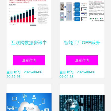
互联网数据资讯中
智能工厂OEE跃升
心199it 专业、开
之路 从83%到92%
查看详情
查看详情
放、前沿的互联网
的互联网数据服务
更新时间：2026-08-06
更新时间：2026-08-06
20:29:46
09:04:23
数据服务引领者
实践