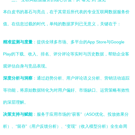
本白皮书的基石与亮点，在于其背后所代表的专业互联网数据服务价
值。在信息过载的时代，单纯的数据罗列已无意义，关键在于：
精准监测与度量
：提供全球多市场、多平台的App Store与Google
Play的下载、收入、排名、评分评论等实时与历史数据，帮助企业客
观评估自身与竞品表现。
深度分析与洞察
：通过趋势分析、用户评论语义分析、营销活动追踪
等功能，将原始数据转化为对用户偏好、市场缺口、运营策略有效性
的深层理解。
决策支持与赋能
：服务于应用市场的“获客”（ASO优化、投放效果分
析）、“留存”（用户反馈分析）、“变现”（收入模型分析）全生命周