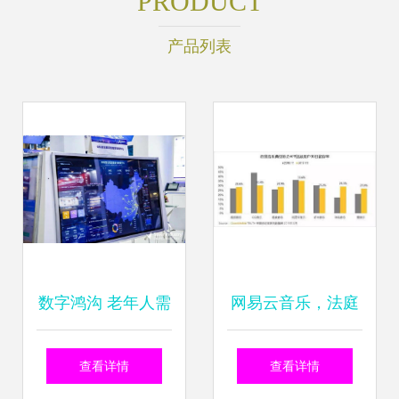
PRODUCT
产品列表
数字鸿沟 老年人需
网易云音乐，法庭
要的是一部智能手
见 用户数据权利的
查看详情
查看详情