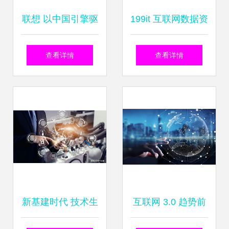
联想 以中国引擎驱
199it 互联网数据资
动互联网未来——
讯的权威解读与专
查看详情
查看详情
2018全球互联网技
业服务
术大会聚焦数据服
务新动能
新基建时代 技术生
互联网 3.0 趋势前