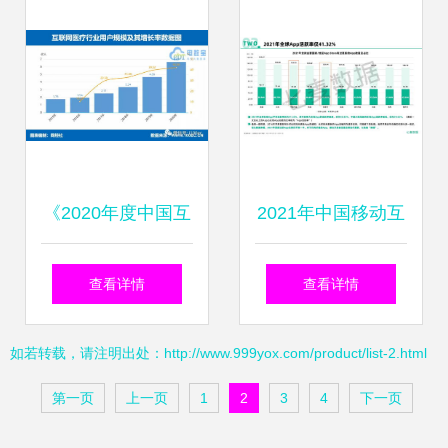
通脱贫新路径
《2020年度中国互
2021年中国移动互
联网大健康市场数
联网行业全景洞察
查看详情
查看详情
据报告》解读 数字
与数据服务价值报
如若转载，请注明出处：http://www.999yox.com/product/list-2.html
化浪潮重塑健康产
告
第一页
上一页
1
2
3
4
下一页