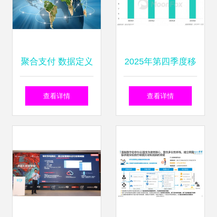
聚合支付 数据定义
2025年第四季度移
未来，互联网数据
动互联网行业数据
查看详情
查看详情
服务的融合与创新
研究报告 数据服务
引领创新浪潮